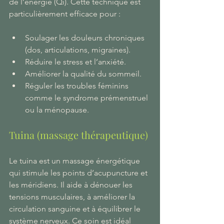
de l’énergie (Qi). Cette technique est 
particulièrement efficace pour :
Soulager les douleurs chroniques 
(dos, articulations, migraines).
Réduire le stress et l’anxiété.
Améliorer la qualité du sommeil.
Réguler les troubles féminins 
comme le syndrome prémenstruel 
ou la ménopause.
Tuina (massage thérapeutique)
Le tuina est un massage énergétique 
qui stimule les points d’acupuncture et 
les méridiens. Il aide à dénouer les 
tensions musculaires, à améliorer la 
circulation sanguine et à équilibrer le 
système nerveux. Ce soin est idéal 