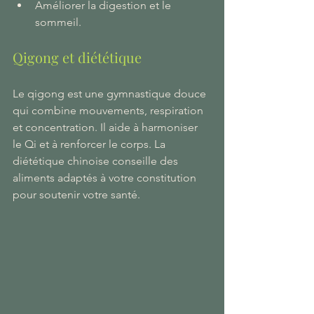
Améliorer la digestion et le 
sommeil.
Qigong et diététique
Le qigong est une gymnastique douce 
qui combine mouvements, respiration 
et concentration. Il aide à harmoniser 
le Qi et à renforcer le corps. La 
diététique chinoise conseille des 
aliments adaptés à votre constitution 
pour soutenir votre santé.