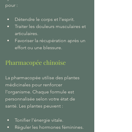
pour :
Détendre le corps et l’esprit.
Traiter les douleurs musculaires et 
articulaires.
Favoriser la récupération après un 
effort ou une blessure.
Pharmacopée chinoise
La pharmacopée utilise des plantes 
médicinales pour renforcer 
l’organisme. Chaque formule est 
personnalisée selon votre état de 
santé. Les plantes peuvent :
Tonifier l’énergie vitale.
Réguler les hormones féminines.