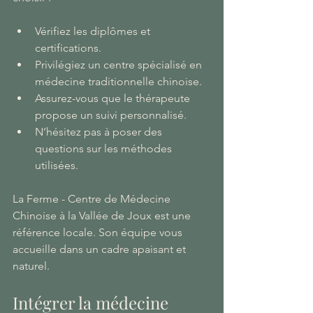
Vérifiez les diplômes et 
certifications.
Privilégiez un centre spécialisé en 
médecine traditionnelle chinoise.
Assurez-vous que le thérapeute 
propose un suivi personnalisé.
N’hésitez pas à poser des 
questions sur les méthodes 
utilisées.
La Ferme - Centre de Médecine 
Chinoise à la Vallée de Joux est une 
référence locale. Son équipe vous 
accueille dans un cadre apaisant et 
naturel.
Intégrer la médecine 