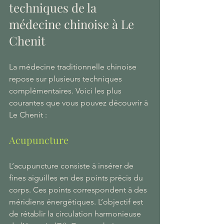
techniques de la 
médecine chinoise à Le 
Chenit
La médecine traditionnelle chinoise 
repose sur plusieurs techniques 
complémentaires. Voici les plus 
courantes que vous pouvez découvrir à 
Le Chenit :
Acupuncture
L’acupuncture consiste à insérer de 
fines aiguilles en des points précis du 
corps. Ces points correspondent à des 
méridiens énergétiques. L’objectif est 
de rétablir la circulation harmonieuse 