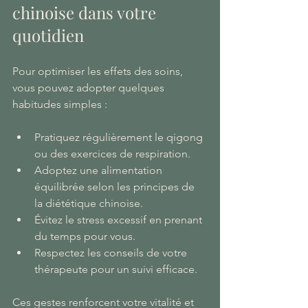
chinoise dans votre 
quotidien
Pour optimiser les effets des soins, 
vous pouvez adopter quelques 
habitudes simples :
Pratiquez régulièrement le qigong 
ou des exercices de respiration.
Adoptez une alimentation 
équilibrée selon les principes de 
la diététique chinoise.
Évitez le stress excessif en prenant 
du temps pour vous.
Respectez les conseils de votre 
thérapeute pour un suivi efficace.
Ces gestes renforcent votre vitalité et 