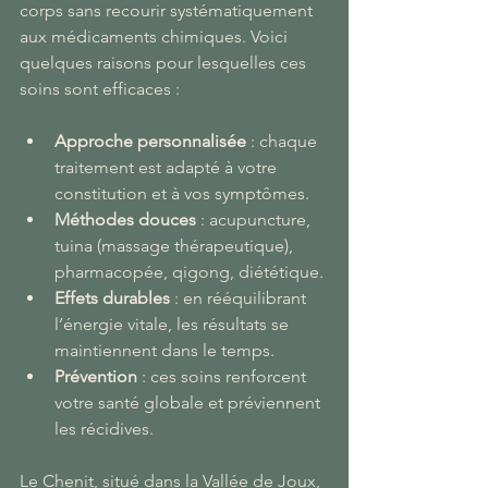
corps sans recourir systématiquement 
aux médicaments chimiques. Voici 
quelques raisons pour lesquelles ces 
soins sont efficaces :
Approche personnalisée
 : chaque 
traitement est adapté à votre 
constitution et à vos symptômes.
Méthodes douces
 : acupuncture, 
tuina (massage thérapeutique), 
pharmacopée, qigong, diététique.
Effets durables
 : en rééquilibrant 
l’énergie vitale, les résultats se 
maintiennent dans le temps.
Prévention
 : ces soins renforcent 
votre santé globale et préviennent 
les récidives.
Le Chenit, situé dans la Vallée de Joux, 