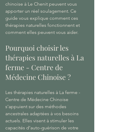
chinoise à Le Chenit peuvent vous 
apporter un réel soulagement. Ce 
guide vous explique comment ces 
thérapies naturelles fonctionnent et 
comment elles peuvent vous aider.
Pourquoi choisir les 
thérapies naturelles à La 
ferme - Centre de 
Médecine Chinoise ?
Les thérapies naturelles à La ferme - 
Centre de Médecine Chinoise 
s’appuient sur des méthodes 
ancestrales adaptées à vos besoins 
actuels. Elles visent à stimuler les 
capacités d’auto-guérison de votre 