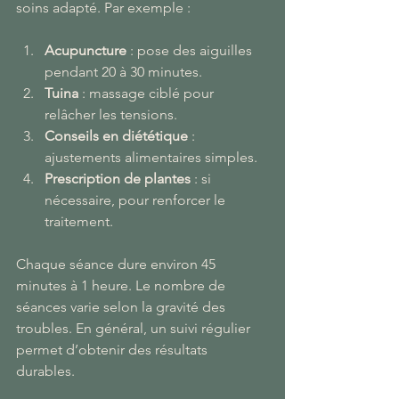
soins adapté. Par exemple :
Acupuncture
 : pose des aiguilles 
pendant 20 à 30 minutes.
Tuina
 : massage ciblé pour 
relâcher les tensions.
Conseils en diététique
 : 
ajustements alimentaires simples.
Prescription de plantes
 : si 
nécessaire, pour renforcer le 
traitement.
Chaque séance dure environ 45 
minutes à 1 heure. Le nombre de 
séances varie selon la gravité des 
troubles. En général, un suivi régulier 
permet d’obtenir des résultats 
durables.