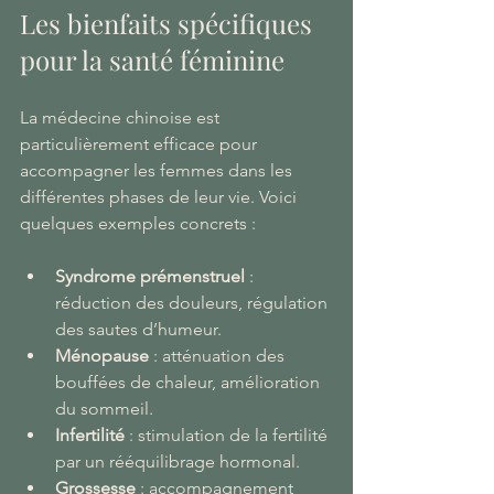
Les bienfaits spécifiques 
pour la santé féminine
La médecine chinoise est 
particulièrement efficace pour 
accompagner les femmes dans les 
différentes phases de leur vie. Voici 
quelques exemples concrets :
Syndrome prémenstruel
 : 
réduction des douleurs, régulation 
des sautes d’humeur.
Ménopause
 : atténuation des 
bouffées de chaleur, amélioration 
du sommeil.
Infertilité
 : stimulation de la fertilité 
par un rééquilibrage hormonal.
Grossesse
 : accompagnement 