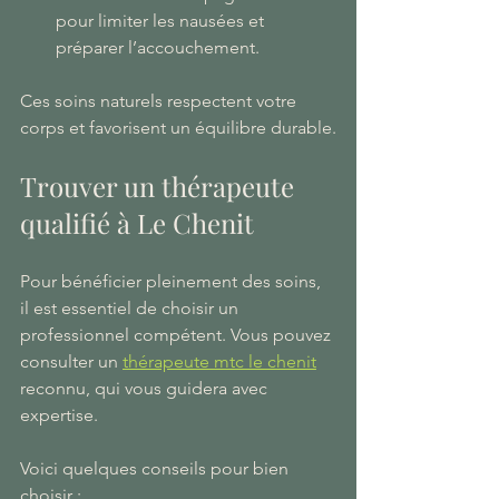
pour limiter les nausées et 
préparer l’accouchement.
Ces soins naturels respectent votre 
corps et favorisent un équilibre durable.
Trouver un thérapeute 
qualifié à Le Chenit
Pour bénéficier pleinement des soins, 
il est essentiel de choisir un 
professionnel compétent. Vous pouvez 
consulter un 
thérapeute mtc le chenit
reconnu, qui vous guidera avec 
expertise.
Voici quelques conseils pour bien 
choisir :