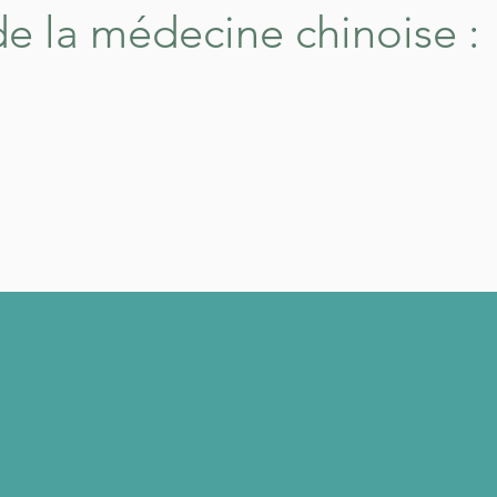
de la médecine chinoise :