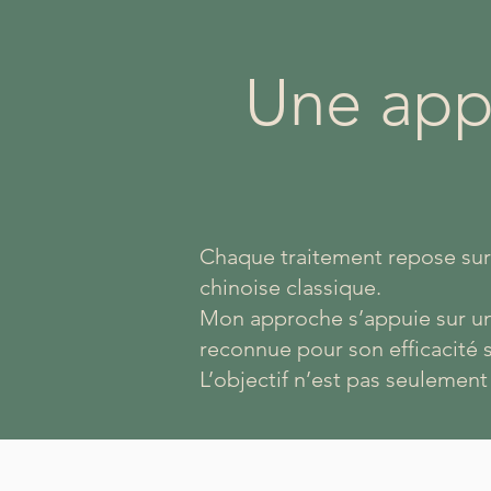
Une appr
Chaque traitement repose sur
chinoise classique.
Mon approche s’appuie sur un
reconnue pour son efficacité s
L’objectif n’est pas seulement