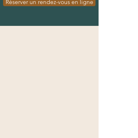
Réserver un rendez-vous en ligne