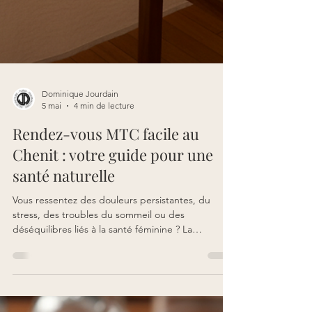
Dominique Jourdain
5 mai
4 min de lecture
Rendez-vous MTC facile au
Chenit : votre guide pour une
santé naturelle
Vous ressentez des douleurs persistantes, du
stress, des troubles du sommeil ou des