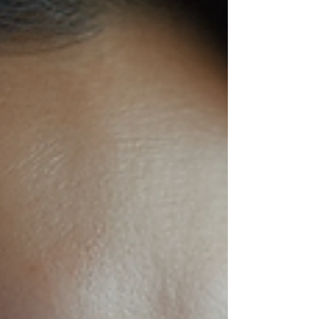
fonctionnement acupuncture méthode Tung et
ses bienfaits. Le fonctionnement a