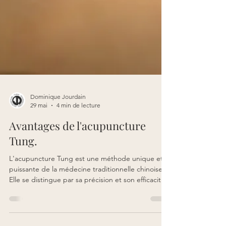
Dominique Jourdain
29 mai
4 min de lecture
Avantages de l'acupuncture
Tung.
L'acupuncture Tung est une méthode unique et